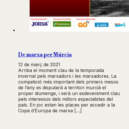
De marxa per Múrcia
12 de març de 2021
Arriba el moment clau de la temporada
invernal pels marxadors i les marxadores. La
competició més important dels primers mesos
de l’any es disputarà a territori murcià el
proper diumenge, i serà un esdeveniment clau
pels interessos dels millors especialistes del
país. En joc estan les places per accedir a la
Copa d’Europa de marxa […]