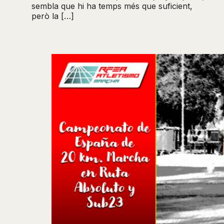
sembla que hi ha temps més que suficient,
però la […]