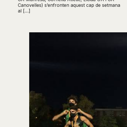
Canovelles) s’enfronten aquest cap de setmana
al […]