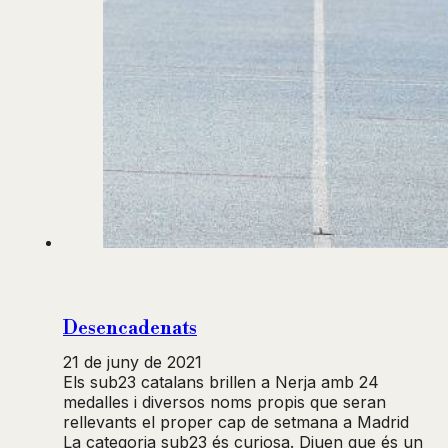
Desencadenats
21 de juny de 2021
Els sub23 catalans brillen a Nerja amb 24
medalles i diversos noms propis que seran
rellevants el proper cap de setmana a Madrid
La categoria sub23 és curiosa. Diuen que és un