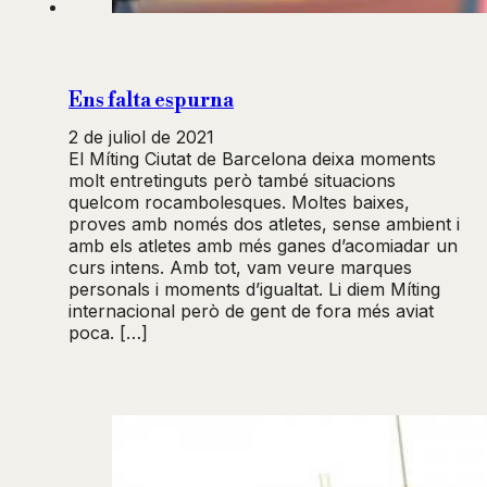
Ens falta espurna
2 de juliol de 2021
El Míting Ciutat de Barcelona deixa moments
molt entretinguts però també situacions
quelcom rocambolesques. Moltes baixes,
proves amb només dos atletes, sense ambient i
amb els atletes amb més ganes d’acomiadar un
curs intens. Amb tot, vam veure marques
personals i moments d’igualtat. Li diem Míting
internacional però de gent de fora més aviat
poca. […]