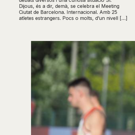
Dijous, és a dir, demà, se celebra el Meeting
Ciutat de Barcelona. Internacional. Amb 25
atletes estrangers. Pocs o molts, d’un nivell […]