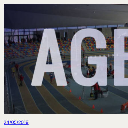
24/05/2019