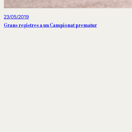
23/05/2019
Grans registres a un Campionat prematur