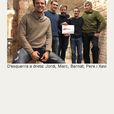
D’esquerra a dreta: Jordi, Marc, Bernat, Pere i Xavi