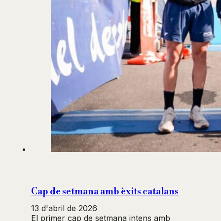
Cap de setmana amb èxits catalans
13 d'abril de 2026
El primer cap de setmana intens amb