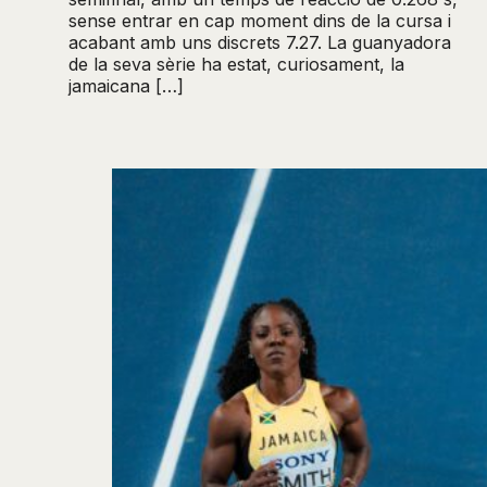
sense entrar en cap moment dins de la cursa i
acabant amb uns discrets 7.27. La guanyadora
de la seva sèrie ha estat, curiosament, la
jamaicana […]