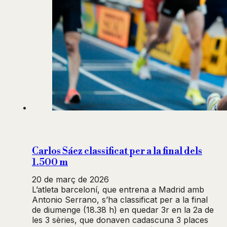
Carlos Sáez classificat per a la final dels
1.500 m
20 de març de 2026
L’atleta barceloní, que entrena a Madrid amb
Antonio Serrano, s’ha classificat per a la final
de diumenge (18.38 h) en quedar 3r en la 2a de
les 3 sèries, que donaven cadascuna 3 places