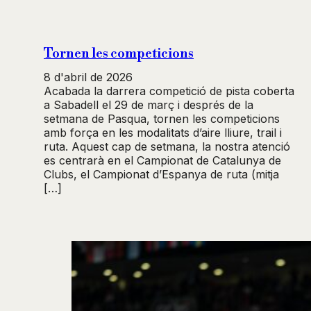
Tornen les competicions
8 d'abril de 2026
Acabada la darrera competició de pista coberta
a Sabadell el 29 de març i després de la
setmana de Pasqua, tornen les competicions
amb força en les modalitats d’aire lliure, trail i
ruta. Aquest cap de setmana, la nostra atenció
es centrarà en el Campionat de Catalunya de
Clubs, el Campionat d’Espanya de ruta (mitja
[…]