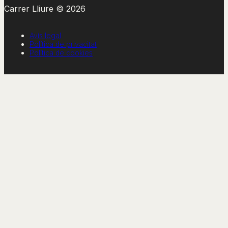
Carrer Lliure © 2026
Avís legal
Política de privacitat
Política de cookies