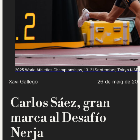
2025 World Athletics Championships, 13-21 September, Tokyo (JAP)
Xavi Gallego
26 de maig de 20
Carlos Sáez, gran
marca al Desafío
Nerja