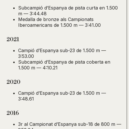
Subcampió d’Espanya de pista curta en 1.500
m — 3:44.48
Medalla de bronze als Campionats
Iberoamericans de 1.500 m — 3:41.00
2021
Campió d’Espanya sub-23 de 1.500 m —
3:53.00
Subcampió d’Espanya de pista coberta en
1.500 m — 4:10.21
2020
Campió d’Espanya sub-23 de 1.500 m —
3:48.61
2016
3r al Campionat d’Espanya sub-18 de 800 m —