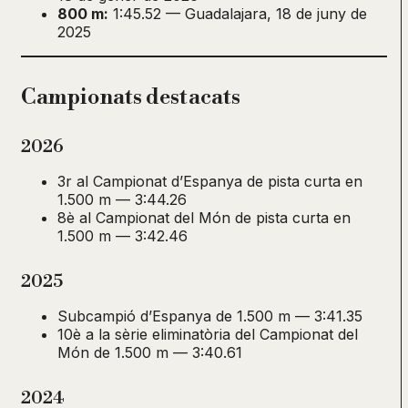
800 m:
1:45.52 — Guadalajara, 18 de juny de
2025
Campionats destacats
2026
3r al Campionat d’Espanya de pista curta en
1.500 m — 3:44.26
8è al Campionat del Món de pista curta en
1.500 m — 3:42.46
2025
Subcampió d’Espanya de 1.500 m — 3:41.35
10è a la sèrie eliminatòria del Campionat del
Món de 1.500 m — 3:40.61
2024