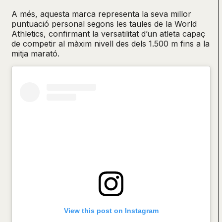
A més, aquesta marca representa la seva millor
puntuació personal segons les taules de la World
Athletics, confirmant la versatilitat d’un atleta capaç
de competir al màxim nivell des dels 1.500 m fins a la
mitja marató.
View this post on Instagram