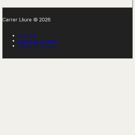
Carrer Lliure © 2026
Avís legal
Política de privacitat
Política de cookies