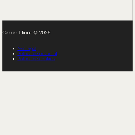
Carrer Lliure © 2026
Avís legal
Política de privacitat
Política de cookies