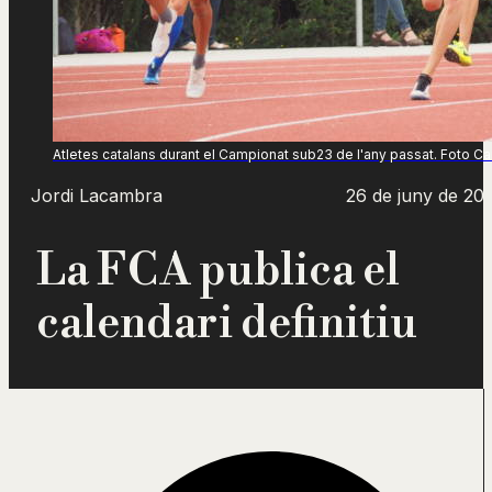
Atletes catalans durant el Campionat sub23 de l'any passat. Foto Car
Jordi Lacambra
26 de juny de 20
La FCA publica el
calendari definitiu