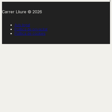
Carrer Lliure © 2026
Avís legal
Política de privacitat
Política de cookies