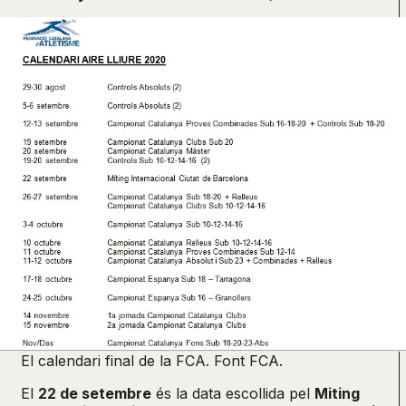
El calendari final de la FCA. Font FCA.
El
22 de setembre
és la data escollida pel
Miting