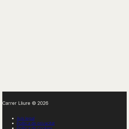
Carrer Lliure © 2026
Avís legal
Política de privacitat
Política de cookies