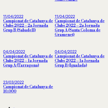
11/04/2022
11/04/2022
Campionat de Catalunya de
Campionat de Catalunya de
Clubs 2022 – 2a Jornada
Clubs 2022 – 2a Jornada
Grup B (Sabadell)
Grup A (Santa Coloma de
Gramenet)
04/04/2022
04/04/2022
Campionat de Catalunya de
Campionat de Catalunya de
Clubs 2022 – 1a Jornada
Clubs 2022 – 1a Jornada
Grup A (Tarragona)
Grup B (Igualada)
23/03/2022
Campionat de Catalunya de
10.000
←