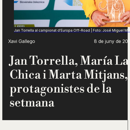
Jan Torrella al campionat d'Europa Off-Road | Foto: José Miguel M
Xavi Gallego
8 de juny de 20
Jan Torrella, María La
Chica i Marta Mitjans,
protagonistes de la
setmana