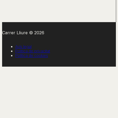
Carrer Lliure © 2026
Avís legal
Política de privacitat
Política de cookies