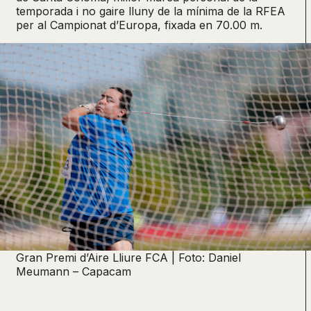
temporada i no gaire lluny de la mínima de la RFEA
per al Campionat d’Europa, fixada en 70.00 m.
Gran Premi d’Aire Lliure FCA | Foto: Daniel
Meumann – Capacam