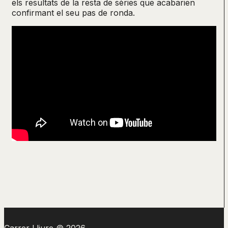
els resultats de la resta de sèries que acabarien
confirmant el seu pas de ronda.
Carrer Lliure © 2026