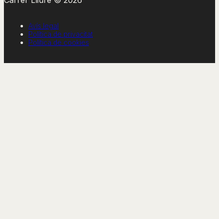
Avís legal
Política de privacitat
Política de cookies