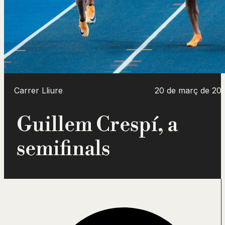
Carrer Lliure
20 de març de 20
Guillem Crespí, a
semifinals