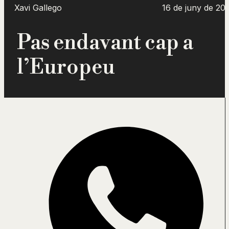
Xavi Gallego
16 de juny de 20
Pas endavant cap a
l’Europeu