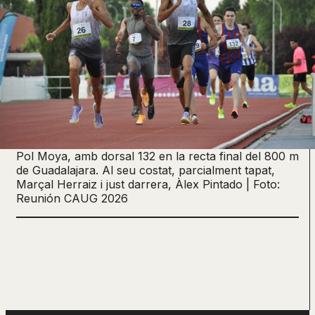
Pol Moya, amb dorsal 132 en la recta final del 800 m
de Guadalajara. Al seu costat, parcialment tapat,
Marçal Herraiz i just darrera, Àlex Pintado | Foto:
Reunión CAUG 2026