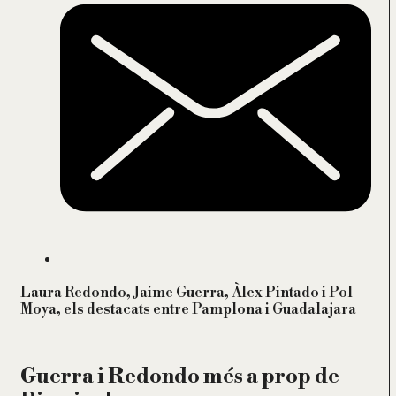
Laura Redondo, Jaime Guerra, Àlex Pintado i Pol
Moya, els destacats entre Pamplona i Guadalajara
Guerra i Redondo més a prop de