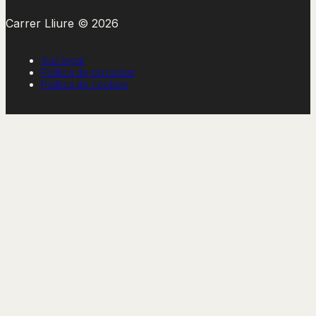
Carrer Lliure © 2026
Avís legal
Política de privacitat
Política de cookies