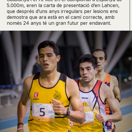
5.000m, eren la carta de presentació d’en Lahcen,
que després d’uns anys irregulars per lesions ens
demostra que ara està en el camí correcte, amb
només 24 anys té un gran futur per endavant.