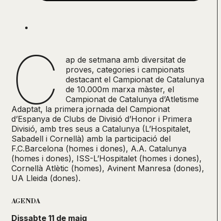
C
ap de setmana amb diversitat de
proves, categories i campionats
destacant el Campionat de Catalunya
de 10.000m marxa màster, el
Campionat de Catalunya d’Atletisme
Adaptat, la primera jornada del Campionat
d’Espanya de Clubs de Divisió d’Honor i Primera
Divisió, amb tres seus a Catalunya (L’Hospitalet,
Sabadell i Cornellà) amb la participació del
F.C.Barcelona (homes i dones), A.A. Catalunya
(homes i dones), ISS-L’Hospitalet (homes i dones),
Cornellà Atlètic (homes), Avinent Manresa (dones),
UA Lleida (dones).
AGENDA
Dissabte 11 de maig