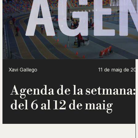
Xavi Gallego
11 de maig de 20
Agenda de la setmana:
del 6 al 12 de maig