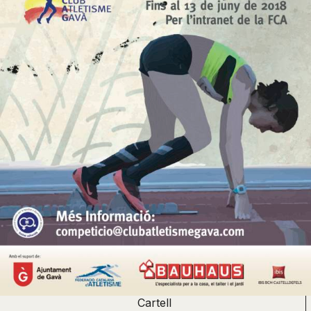
Cartell